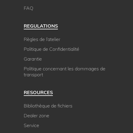
FAQ
REGULATIONS
Règles de l’atelier
Politique de Confidentialité
Garantie
Politique concernant les dommages de
transport
RESOURCES
Bibliothèque de fichiers
Dealer zone
Service