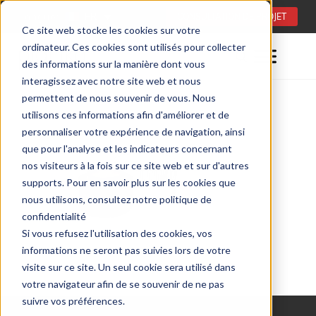
Langue:
FR
CONSULTATION DE PROJET
Ce site web stocke les cookies sur votre
ordinateur. Ces cookies sont utilisés pour collecter
des informations sur la manière dont vous
interagissez avec notre site web et nous
permettent de nous souvenir de vous. Nous
utilisons ces informations afin d'améliorer et de
personnaliser votre expérience de navigation, ainsi
que pour l'analyse et les indicateurs concernant
nos visiteurs à la fois sur ce site web et sur d'autres
supports. Pour en savoir plus sur les cookies que
nous utilisons, consultez notre politique de
confidentialité
Si vous refusez l'utilisation des cookies, vos
informations ne seront pas suivies lors de votre
visite sur ce site. Un seul cookie sera utilisé dans
votre navigateur afin de se souvenir de ne pas
suivre vos préférences.