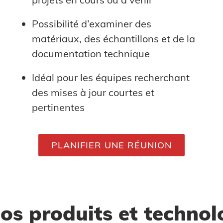
Possibilité d’examiner des
matériaux, des échantillons et de la
documentation technique
Idéal pour les équipes recherchant
des mises à jour courtes et
pertinentes
PLANIFIER UNE RÉUNION
os produits et technol