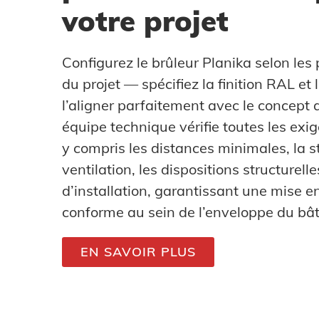
votre projet
Configurez le brûleur Planika selon les
du projet — spécifiez la finition RAL et 
l’aligner parfaitement avec le concept a
équipe technique vérifie toutes les exig
y compris les distances minimales, la s
ventilation, les dispositions structurell
d’installation, garantissant une mise e
conforme au sein de l’enveloppe du bâ
EN SAVOIR PLUS