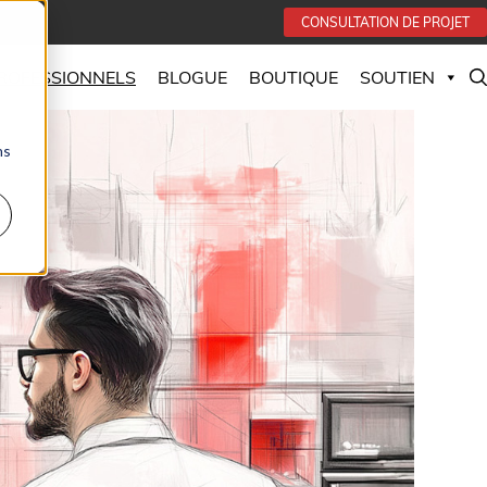
CONSULTATION DE PROJET
PROFESSIONNELS
BLOGUE
BOUTIQUE
SOUTIEN
ns