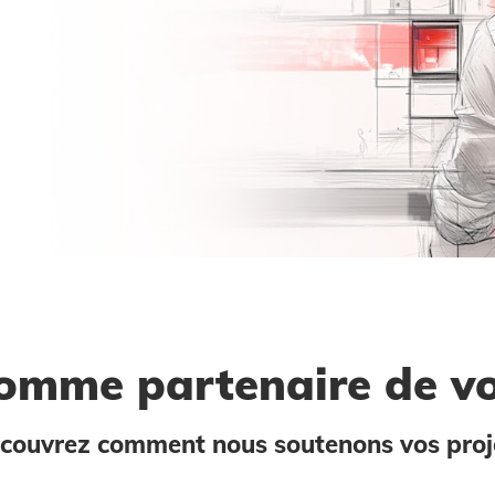
omme partenaire de vo
couvrez comment nous soutenons vos proj