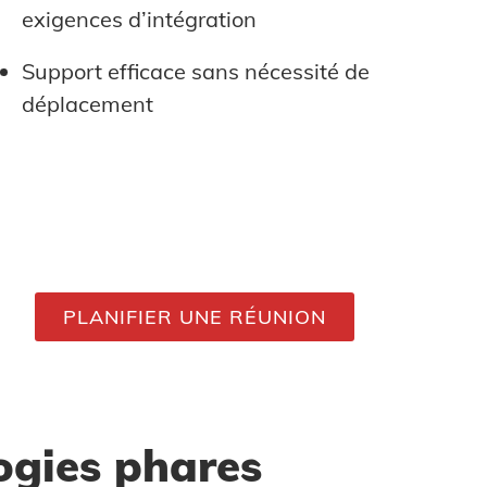
exigences d’intégration
Support efficace sans nécessité de
déplacement
PLANIFIER UNE RÉUNION
ogies phares