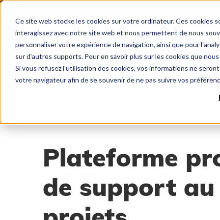
Langue:
FR
Ce site web stocke les cookies sur votre ordinateur. Ces cookies so
interagissez avec notre site web et nous permettent de nous souven
personnaliser votre expérience de navigation, ainsi que pour l'analys
sur d'autres supports. Pour en savoir plus sur les cookies que nous 
Si vous refusez l'utilisation des cookies, vos informations ne seront 
votre navigateur afin de se souvenir de ne pas suivre vos préféren
Plateforme pro
de support au
projets