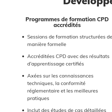
Développe
Programmes de formation CPD
accrédités
Sessions de formation structurées d
manière formelle
Accréditées CPD avec des résultats
d’apprentissage certifiés
Axées sur les connaissances
techniques, la conformité
réglementaire et les meilleures
pratiques
Inclut des études de cas détaillées