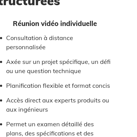
tructurées
Réunion vidéo individuelle
Consultation à distance
personnalisée
Axée sur un projet spécifique, un défi
ou une question technique
Planification flexible et format concis
Accès direct aux experts produits ou
aux ingénieurs
Permet un examen détaillé des
plans, des spécifications et des