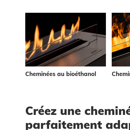
Cheminées au bioéthanol
Chemi
Créez une chemin
parfaitement ada