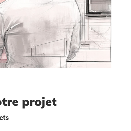
tre projet
ets