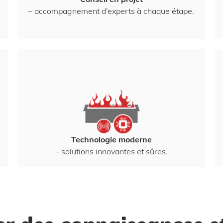
– accompagnement d’experts à chaque étape.
Technologie moderne
– solutions innovantes et sûres.