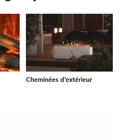
Cheminées d’extérieur