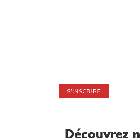
S’INSCRIRE
Découvrez n