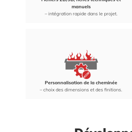
manuels
– intégration rapide dans le projet.
Personnalisation de la cheminée
– choix des dimensions et des finitions.