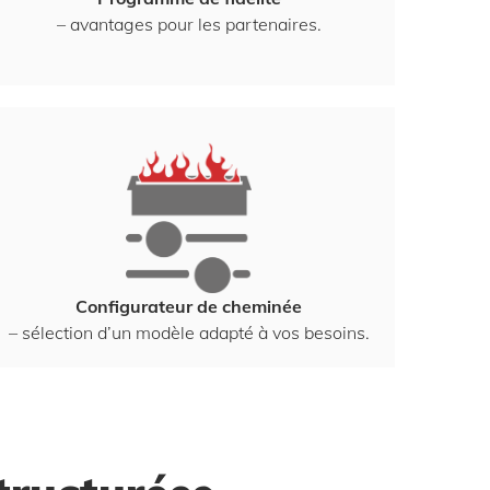
– avantages pour les partenaires.
Configurateur de cheminée
– sélection d’un modèle adapté à vos besoins.