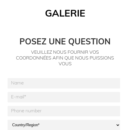
GALERIE
POSEZ UNE QUESTION
VEUILLEZ NOUS FOURNIR VOS
COORDONNÉES AFIN QUE NOUS PUISSIONS
VOUS