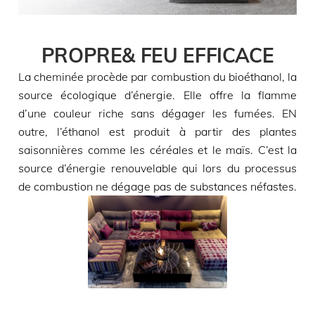
PROPRE& FEU EFFICACE
La cheminée procède par combustion du bioéthanol, la
source écologique d’énergie. Elle offre la flamme
d’une couleur riche sans dégager les fumées. EN
outre, l’éthanol est produit à partir des plantes
saisonnières comme les céréales et le maïs. C’est la
source d’énergie renouvelable qui lors du processus
de combustion ne dégage pas de substances néfastes.