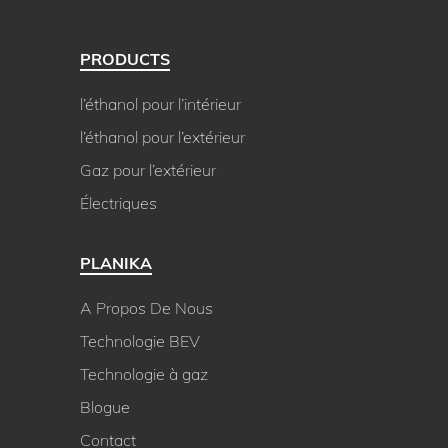
PRODUCTS
l’éthanol pour l’intérieur
l’éthanol pour l’extérieur
Gaz pour l’extérieur
Électriques
PLANIKA
A Propos De Nous
Technologie BEV
Technologie à gaz
Blogue
Contact