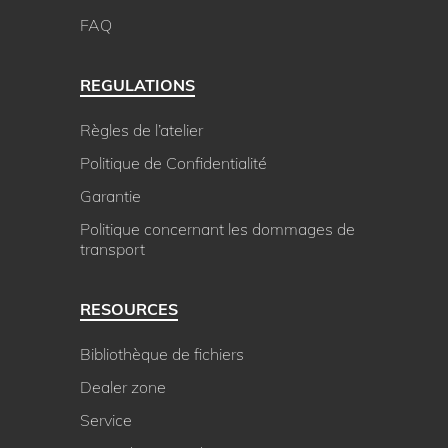
FAQ
REGULATIONS
Règles de l’atelier
Politique de Confidentialité
Garantie
Politique concernant les dommages de
transport
RESOURCES
Bibliothèque de fichiers
Dealer zone
Service