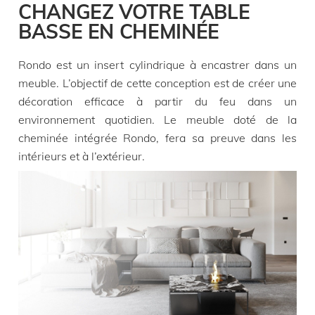
CHANGEZ VOTRE TABLE
BASSE EN CHEMINÉE
Rondo est un insert cylindrique à encastrer dans un
meuble. L’objectif de cette conception est de créer une
décoration efficace à partir du feu dans un
environnement quotidien. Le meuble doté de la
cheminée intégrée Rondo, fera sa preuve dans les
intérieurs et à l’extérieur.