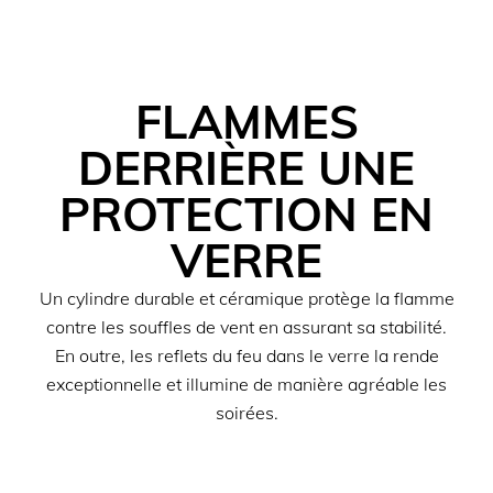
FLAMMES
DERRIÈRE UNE
PROTECTION EN
VERRE
Un cylindre durable et céramique protège la flamme
contre les souffles de vent en assurant sa stabilité.
En outre, les reflets du feu dans le verre la rende
exceptionnelle et illumine de manière agréable les
soirées.