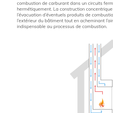
combustion de carburant dans un circuits fer
hermétiquement. La construction concentriqu
l’évacuation d’éventuels produits de combusti
l’extérieur du bâtiment tout en acheminant l’air
indispensable au processus de combustion.