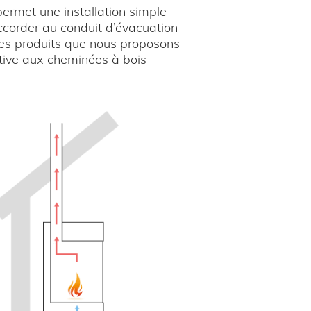
ermet une installation simple
raccorder au conduit d’évacuation
 les produits que nous proposons
ative aux cheminées à bois