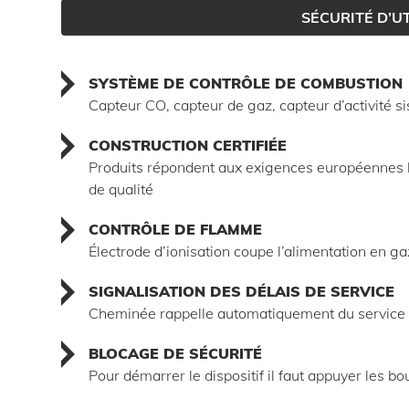
SÉCURITÉ D’U
SYSTÈME DE CONTRÔLE DE COMBUSTION
Capteur CO, capteur de gaz, capteur d’activité s
CONSTRUCTION CERTIFIÉE
Produits répondent aux exigences européennes le
de qualité
CONTRÔLE DE FLAMME
Électrode d’ionisation coupe l’alimentation en ga
SIGNALISATION DES DÉLAIS DE SERVICE
Cheminée rappelle automatiquement du service p
BLOCAGE DE SÉCURITÉ
Pour démarrer le dispositif il faut appuyer les b