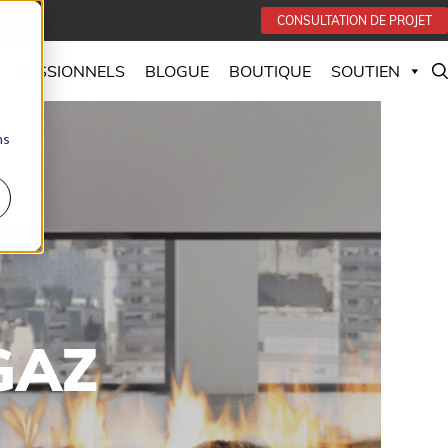
CONSULTATION DE PROJET
PROFESSIONNELS
BLOGUE
BOUTIQUE
SOUTIEN
ns
GAZ