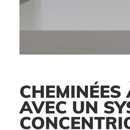
CHEMINÉES 
AVEC UN SY
CONCENTRI