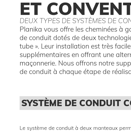
ET CONVEN
DEUX TYPES DE SYSTÈMES DE CO
Planika vous offre les cheminées à g
de conduit dotés de deux technologie
tube ». Leur installation est très fac
supplémentaires en offrant une altern
maçonnerie. Nous offrons notre supp
de conduit à chaque étape de réalisat
SYSTÈME DE CONDUIT 
Le système de conduit à deux manteaux perm