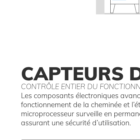
CAPTEURS D
CONTRÔLE ENTIER DU FONCTIONN
Les composants électroniques avancé
fonctionnement de la cheminée et l’é
microprocesseur surveille en permane
assurant une sécurité d’utilisation.