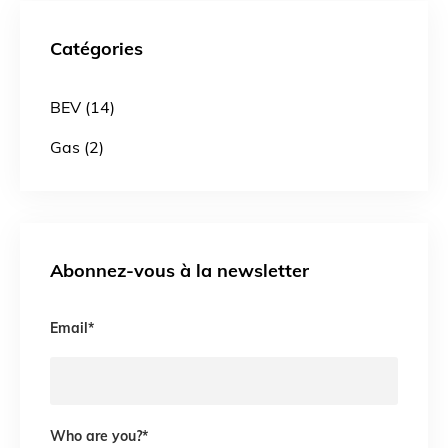
Catégories
BEV (14)
Gas (2)
Abonnez-vous à la newsletter
Email
*
Who are you?
*