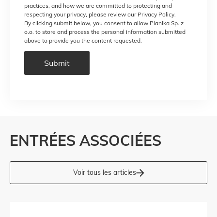
practices, and how we are committed to protecting and
respecting your privacy, please review our Privacy Policy.
By clicking submit below, you consent to allow Planika Sp. z
o.o. to store and process the personal information submitted
above to provide you the content requested.
ENTRÉES ASSOCIÉES
Voir tous les articles