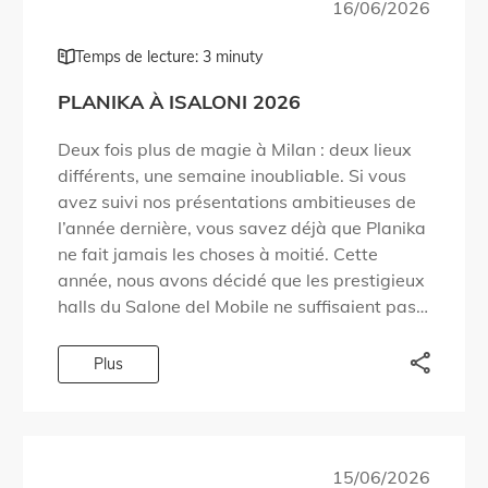
16/06/2026
Temps de lecture: 3 minuty
PLANIKA À ISALONI 2026
Deux fois plus de magie à Milan : deux lieux
différents, une semaine inoubliable. Si vous
avez suivi nos présentations ambitieuses de
l’année dernière, vous savez déjà que Planika
ne fait jamais les choses à moitié. Cette
année, nous avons décidé que les prestigieux
halls du Salone del Mobile ne suffisaient pas
à accueillir tout […]
Plus
15/06/2026