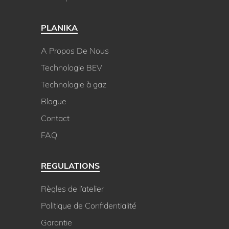
PLANIKA
A Propos De Nous
Technologie BEV
Technologie à gaz
Blogue
Contact
FAQ
REGULATIONS
Règles de l’atelier
Politique de Confidentialité
Garantie