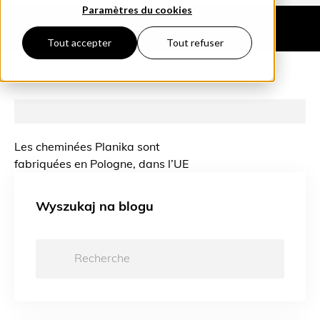
Paramètres du cookies
PROCHAIN
ARTICLE
Tout accepter
Tout refuser
Les cheminées Planika sont
fabriquées en Pologne, dans l’UE
Wyszukaj na blogu
Recherche: