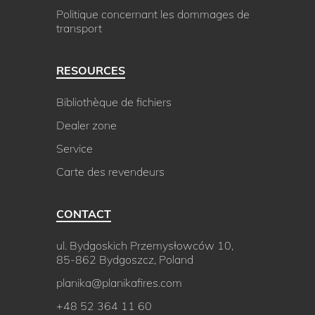
Politique concernant les dommages de
transport
RESOURCES
Bibliothèque de fichiers
Dealer zone
Service
Carte des revendeurs
CONTACT
ul. Bydgoskich Przemysłowców 10,
85-862 Bydgoszcz, Poland
planika@planikafires.com
+48 52 364 11 60