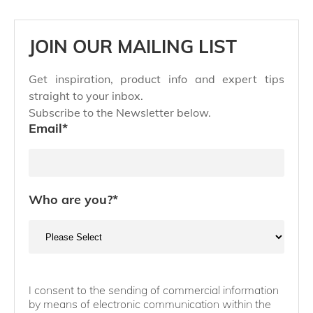
JOIN OUR MAILING LIST
Get inspiration, product info and expert tips
straight to your inbox.
Subscribe to the Newsletter below.
Email
*
Who are you?
*
I consent to the sending of commercial information
by means of electronic communication within the