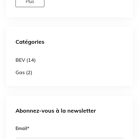
Plus
Catégories
BEV (14)
Gas (2)
Abonnez-vous à la newsletter
Email
*