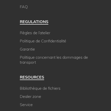
FAQ
REGULATIONS
Règles de l’atelier
Politique de Confidentialité
Garantie
Politique concernant les dommages de
transport
RESOURCES
Bibliothèque de fichiers
Dealer zone
Service