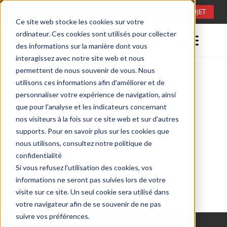
Langue:
FR
CONSULTATION DE PROJET
Ce site web stocke les cookies sur votre
ordinateur. Ces cookies sont utilisés pour collecter
des informations sur la manière dont vous
interagissez avec notre site web et nous
permettent de nous souvenir de vous. Nous
utilisons ces informations afin d'améliorer et de
personnaliser votre expérience de navigation, ainsi
que pour l'analyse et les indicateurs concernant
nos visiteurs à la fois sur ce site web et sur d'autres
supports. Pour en savoir plus sur les cookies que
nous utilisons, consultez notre politique de
confidentialité
Si vous refusez l'utilisation des cookies, vos
informations ne seront pas suivies lors de votre
visite sur ce site. Un seul cookie sera utilisé dans
votre navigateur afin de se souvenir de ne pas
suivre vos préférences.