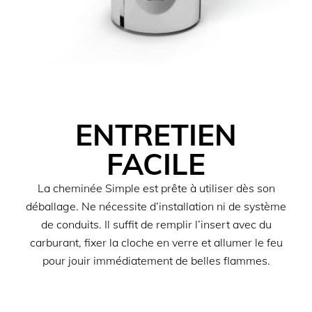
ENTRETIEN
FACILE
La cheminée Simple est prête à utiliser dès son
déballage. Ne nécessite d’installation ni de système
de conduits. Il suffit de remplir l’insert avec du
carburant, fixer la cloche en verre et allumer le feu
pour jouir immédiatement de belles flammes.