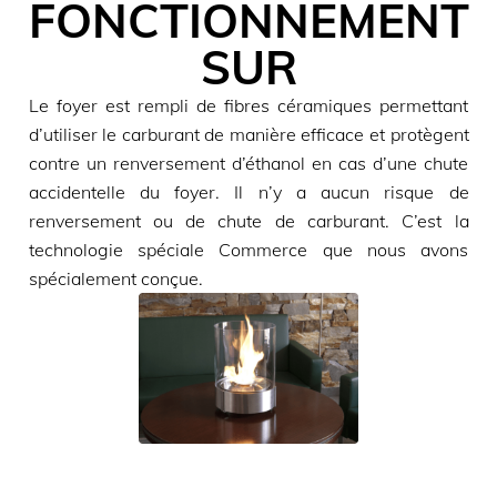
FONCTIONNEMENT
SUR
Le foyer est rempli de fibres céramiques permettant
d’utiliser le carburant de manière efficace et protègent
contre un renversement d’éthanol en cas d’une chute
accidentelle du foyer. Il n’y a aucun risque de
renversement ou de chute de carburant. C’est la
technologie spéciale Commerce que nous avons
spécialement conçue.