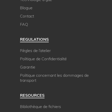
Blogue
Contact
FAQ
REGULATIONS
Règles de l’atelier
Politique de Confidentialité
Garantie
Politique concernant les dommages de
transport
RESOURCES
Bibliothèque de fichiers