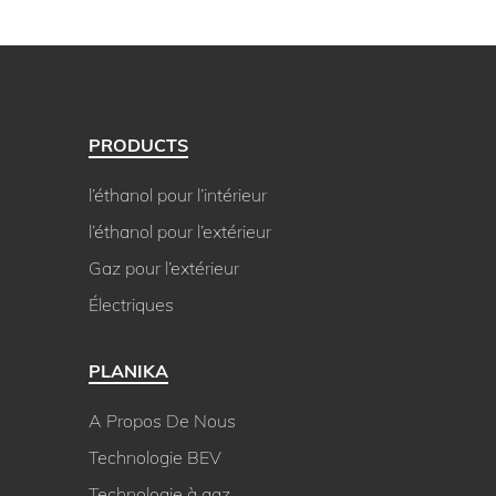
PRODUCTS
l’éthanol pour l’intérieur
l’éthanol pour l’extérieur
Gaz pour l’extérieur
Électriques
PLANIKA
A Propos De Nous
Technologie BEV
Technologie à gaz