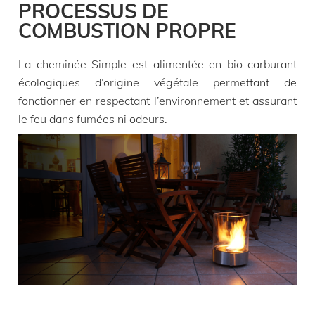
PROCESSUS DE
COMBUSTION PROPRE
La cheminée Simple est alimentée en bio-carburant
écologiques d’origine végétale permettant de
fonctionner en respectant l’environnement et assurant
le feu dans fumées ni odeurs.