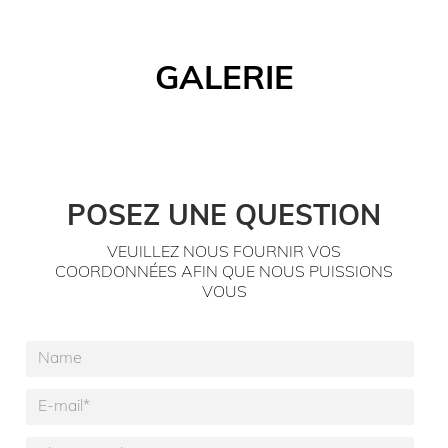
GALERIE
POSEZ UNE QUESTION
VEUILLEZ NOUS FOURNIR VOS
COORDONNÉES AFIN QUE NOUS PUISSIONS
VOUS