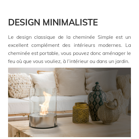
DESIGN MINIMALISTE
Le design classique de la cheminée Simple est un
excellent complément des intérieurs modernes. La
cheminée est portable, vous pouvez donc aménager le
feu où que vous vouliez, à l’intérieur ou dans un jardin.