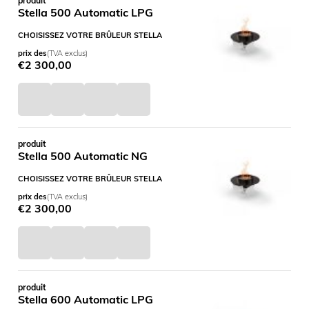
produit
Stella 500 Automatic LPG
CHOISISSEZ VOTRE BRÛLEUR STELLA
prix des
(TVA exclus)
€
2 300,00
produit
Stella 500 Automatic NG
CHOISISSEZ VOTRE BRÛLEUR STELLA
prix des
(TVA exclus)
€
2 300,00
produit
Stella 600 Automatic LPG