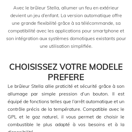
Avec le brûleur Stella, allumer un feu en extérieur
devient un jeu d’enfant. La version automatique offre
une grande flexibilité grâce à sa télécommande, sa
compatibilité avec les applications pour smartphone et
son intégration aux systèmes domotiques existants pour
une utilisation simplifiée.
CHOISISSEZ VOTRE MODELE
PREFERE
Le brûleur Stella allie praticité et sécurité grâce à son
allumage par simple pression d’un bouton. Il est
équipé de fonctions telles que l’arrêt automatique et un
contrôle précis de la température. Compatible avec le
GPL et le gaz naturel, il vous permet de choisir le
combustible le plus adapté à vos besoins et à la