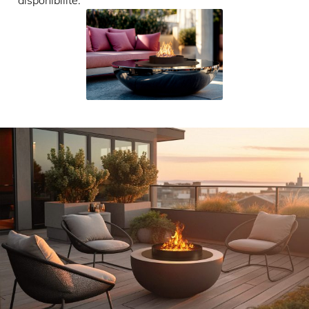
disponibilité.