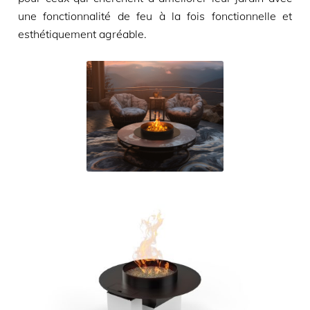
une fonctionnalité de feu à la fois fonctionnelle et
esthétiquement agréable.