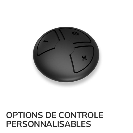
OPTIONS DE CONTROLE
PERSONNALISABLES