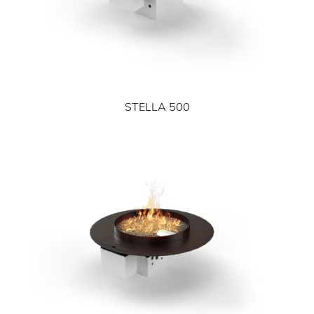
STELLA 500