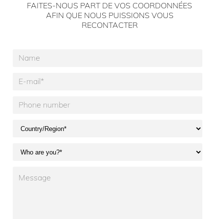
FAITES-NOUS PART DE VOS COORDONNÉES
AFIN QUE NOUS PUISSIONS VOUS
RECONTACTER