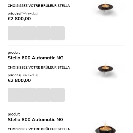
CHOISISSEZ VOTRE BRÛLEUR STELLA
prix des
(TVA exclus)
€
2 800,00
produit
Stella 600 Automatic NG
CHOISISSEZ VOTRE BRÛLEUR STELLA
prix des
(TVA exclus)
€
2 800,00
produit
Stella 800 Automatic NG
CHOISISSEZ VOTRE BRÛLEUR STELLA