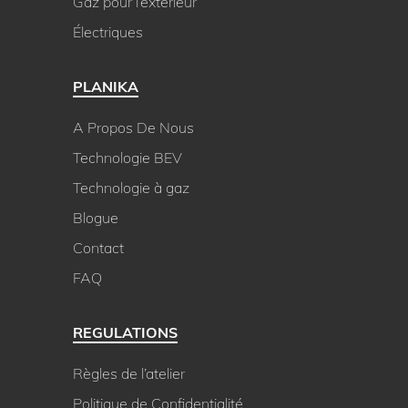
Gaz pour l’extérieur
Électriques
PLANIKA
A Propos De Nous
Technologie BEV
Technologie à gaz
Blogue
Contact
FAQ
REGULATIONS
Règles de l’atelier
Politique de Confidentialité