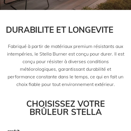
DURABILITE ET LONGEVITE
Fabriqué à partir de matériaux premium résistants aux
intempéries, le Stella Burner est conçu pour durer. Il est
conçu pour résister à diverses conditions
météorologiques, garantissant durabilité et
performance constante dans le temps, ce qui en fait un
choix fiable pour tout environnement extérieur.
CHOISISSEZ VOTRE
BRÛLEUR STELLA