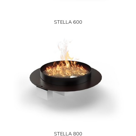
STELLA 600
STELLA 800