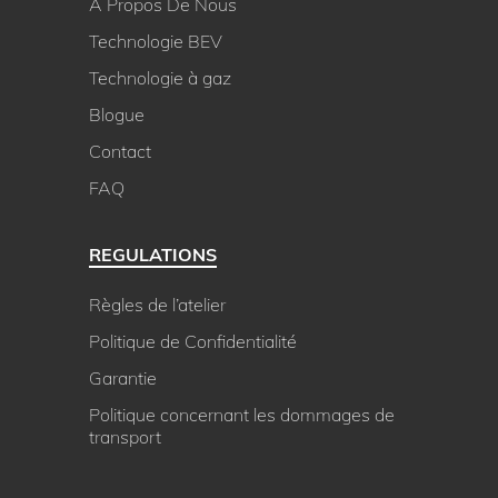
A Propos De Nous
Technologie BEV
Technologie à gaz
Blogue
Contact
FAQ
REGULATIONS
Règles de l’atelier
Politique de Confidentialité
Garantie
Politique concernant les dommages de
transport