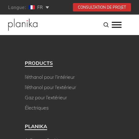
Langue:
FR
CONSULTATION DE PROJET
PRODUCTS
l’éthanol pour l’intérieur
l’éthanol pour l’extérieur
Gaz pour l’extérieur
Électriques
PLANIKA