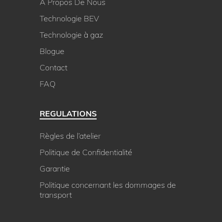
A Propos De Nous
Technologie BEV
Technologie à gaz
Blogue
Contact
FAQ
REGULATIONS
Règles de l’atelier
Politique de Confidentialité
Garantie
Politique concernant les dommages de
transport