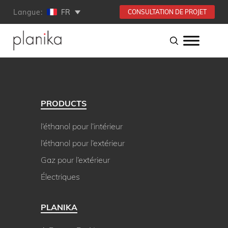
Langue:
FR
CONSULTATION DE PROJET
PRODUCTS
l’éthanol pour l’intérieur
l’éthanol pour l’extérieur
Gaz pour l’extérieur
Électriques
PLANIKA