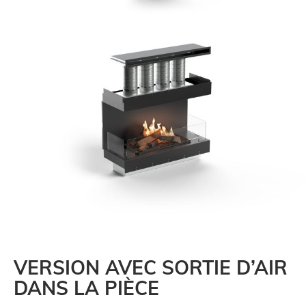
VERSION AVEC SORTIE D’AIR
DANS LA PIÈCE