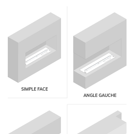
SIMPLE FACE
ANGLE GAUCHE