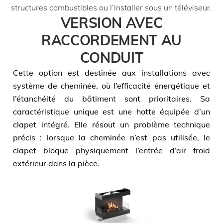
structures combustibles ou l’installer sous un téléviseur.
VERSION AVEC
RACCORDEMENT AU
CONDUIT
Cette option est destinée aux installations avec
système de cheminée, où l’efficacité énergétique et
l’étanchéité du bâtiment sont prioritaires. Sa
caractéristique unique est une hotte équipée d’un
clapet intégré. Elle résout un problème technique
précis : lorsque la cheminée n’est pas utilisée, le
clapet bloque physiquement l’entrée d’air froid
extérieur dans la pièce.