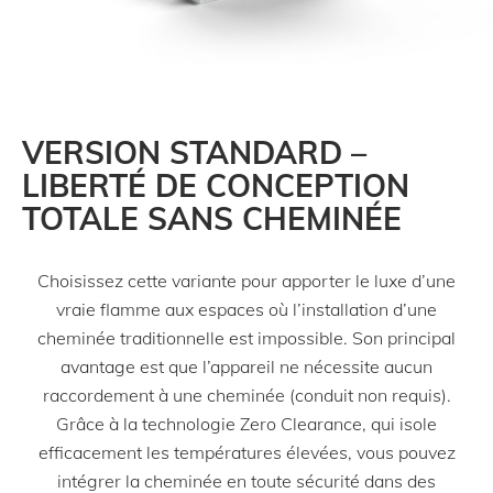
VERSION STANDARD –
LIBERTÉ DE CONCEPTION
TOTALE SANS CHEMINÉE
Choisissez cette variante pour apporter le luxe d’une
vraie flamme aux espaces où l’installation d’une
cheminée traditionnelle est impossible. Son principal
avantage est que l’appareil ne nécessite aucun
raccordement à une cheminée (conduit non requis).
Grâce à la technologie Zero Clearance, qui isole
efficacement les températures élevées, vous pouvez
intégrer la cheminée en toute sécurité dans des