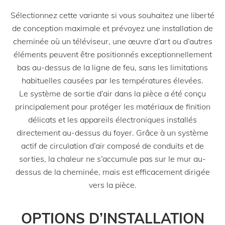
Sélectionnez cette variante si vous souhaitez une liberté
de conception maximale et prévoyez une installation de
cheminée où un téléviseur, une œuvre d’art ou d’autres
éléments peuvent être positionnés exceptionnellement
bas au-dessus de la ligne de feu, sans les limitations
habituelles causées par les températures élevées.
Le système de sortie d’air dans la pièce a été conçu
principalement pour protéger les matériaux de finition
délicats et les appareils électroniques installés
directement au-dessus du foyer. Grâce à un système
actif de circulation d’air composé de conduits et de
sorties, la chaleur ne s’accumule pas sur le mur au-
dessus de la cheminée, mais est efficacement dirigée
vers la pièce.
OPTIONS D’INSTALLATION