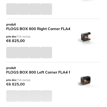
produit
FLOGS BOX 800 Right Corner FLA4 FLOGS 790
prix des
(TVA exclus)
€
6 825,00
produit
FLOGS BOX 800 Left Corner FLA4 FLOGS 790
prix des
(TVA exclus)
€
6 825,00