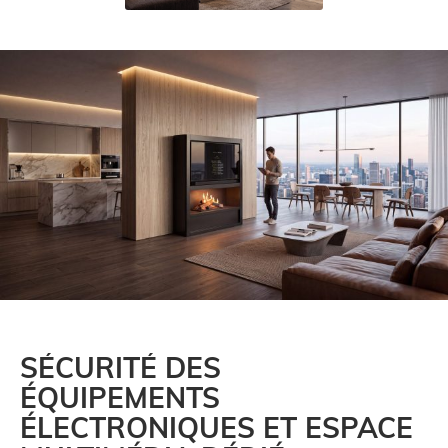
SÉCURITÉ DES
ÉQUIPEMENTS
ÉLECTRONIQUES ET ESPACE