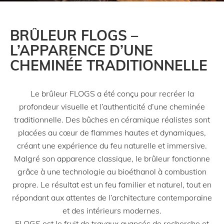
BRÛLEUR FLOGS –
L’APPARENCE D’UNE
CHEMINÉE TRADITIONNELLE
Le brûleur FLOGS a été conçu pour recréer la
profondeur visuelle et l’authenticité d’une cheminée
traditionnelle. Des bûches en céramique réalistes sont
placées au cœur de flammes hautes et dynamiques,
créant une expérience du feu naturelle et immersive.
Malgré son apparence classique, le brûleur fonctionne
grâce à une technologie au bioéthanol à combustion
propre. Le résultat est un feu familier et naturel, tout en
répondant aux attentes de l’architecture contemporaine
et des intérieurs modernes.
FLOGS est le fruit de travaux avancés de recherche et