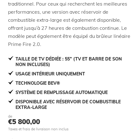
traditionnel. Pour ceux qui recherchent les meilleures
performances, une version avec réservoir de
combustible extra-large est également disponible,
offrant jusqu’à 27 heures de combustion continue. Le
modèle peut également être équipé du brûleur linéaire
Prime Fire 2.0.
TAILLE DE TV DÉDIÉE : 55” (TV ET BARRE DE SON
NON INCLUSES)
USAGE INTÉRIEUR UNIQUEMENT
TECHNOLOGIE BEV®
SYSTÈME DE REMPLISSAGE AUTOMATIQUE
DISPONIBLE AVEC RÉSERVOIR DE COMBUSTIBLE
EXTRA-LARGE
de
€
5 800,00
Taxes et frais de livraison non inclus