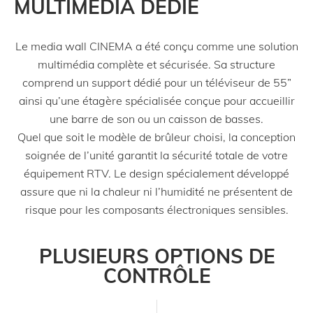
MULTIMÉDIA DÉDIÉ
Le media wall CINEMA a été conçu comme une solution
multimédia complète et sécurisée. Sa structure
comprend un support dédié pour un téléviseur de 55”
ainsi qu’une étagère spécialisée conçue pour accueillir
une barre de son ou un caisson de basses.
Quel que soit le modèle de brûleur choisi, la conception
soignée de l’unité garantit la sécurité totale de votre
équipement RTV. Le design spécialement développé
assure que ni la chaleur ni l’humidité ne présentent de
risque pour les composants électroniques sensibles.
PLUSIEURS OPTIONS DE
CONTRÔLE