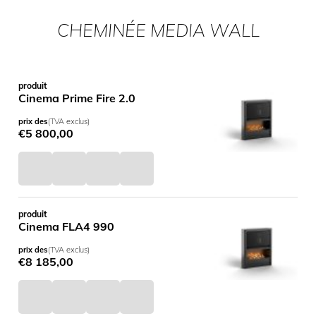
CHEMINÉE MEDIA WALL
produit
Cinema Prime Fire 2.0
prix des
(TVA exclus)
€
5 800,00
produit
Cinema FLA4 990
prix des
(TVA exclus)
€
8 185,00