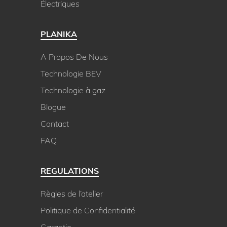
Électriques
PLANIKA
A Propos De Nous
Technologie BEV
Technologie à gaz
Blogue
Contact
FAQ
REGULATIONS
Règles de l’atelier
Politique de Confidentialité
Garantie