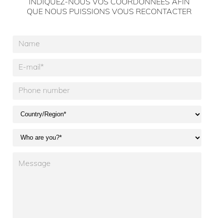
INDIQUEZ-NOUS VOS COORDONNÉES AFIN
QUE NOUS PUISSIONS VOUS RECONTACTER