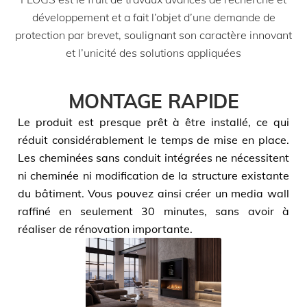
développement et a fait l’objet d’une demande de
protection par brevet, soulignant son caractère innovant
et l’unicité des solutions appliquées
MONTAGE RAPIDE
Le produit est presque prêt à être installé, ce qui
réduit considérablement le temps de mise en place.
Les cheminées sans conduit intégrées ne nécessitent
ni cheminée ni modification de la structure existante
du bâtiment. Vous pouvez ainsi créer un media wall
raffiné en seulement 30 minutes, sans avoir à
réaliser de rénovation importante.