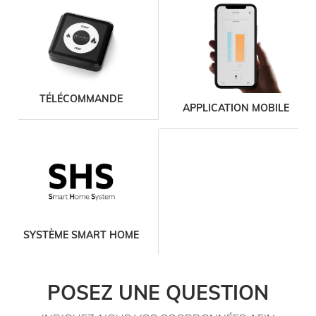
TÉLÉCOMMANDE
APPLICATION MOBILE
SYSTÈME SMART HOME
POSEZ UNE QUESTION