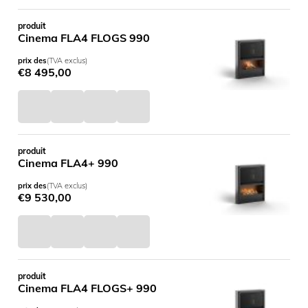
produit
Cinema FLA4 FLOGS 990
prix des
(TVA exclus)
€
8 495,00
produit
Cinema FLA4+ 990
prix des
(TVA exclus)
€
9 530,00
produit
Cinema FLA4 FLOGS+ 990