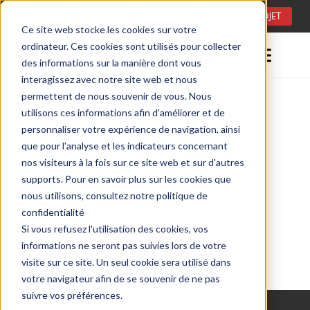
Langue:
FR
CONSULTATION DE PROJET
Ce site web stocke les cookies sur votre
ordinateur. Ces cookies sont utilisés pour collecter
des informations sur la manière dont vous
interagissez avec notre site web et nous
permettent de nous souvenir de vous. Nous
utilisons ces informations afin d'améliorer et de
personnaliser votre expérience de navigation, ainsi
que pour l'analyse et les indicateurs concernant
nos visiteurs à la fois sur ce site web et sur d'autres
supports. Pour en savoir plus sur les cookies que
nous utilisons, consultez notre politique de
confidentialité
Si vous refusez l'utilisation des cookies, vos
informations ne seront pas suivies lors de votre
visite sur ce site. Un seul cookie sera utilisé dans
votre navigateur afin de se souvenir de ne pas
suivre vos préférences.