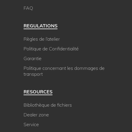
FAQ
REGULATIONS
Règles de l’atelier
Politique de Confidentialité
Garantie
Politique concernant les dommages de
transport
RESOURCES
Bibliothèque de fichiers
Dealer zone
Service