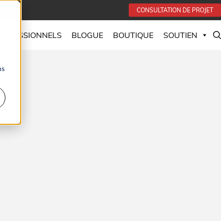
CONSULTATION DE PROJET
PROFESSIONNELS
BLOGUE
BOUTIQUE
SOUTIEN
ns