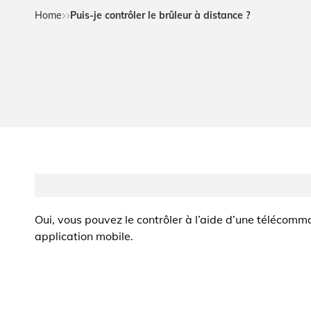
Home
Puis-je contrôler le brûleur à distance ?
Oui, vous pouvez le contrôler à l’aide d’une télécom
application mobile.