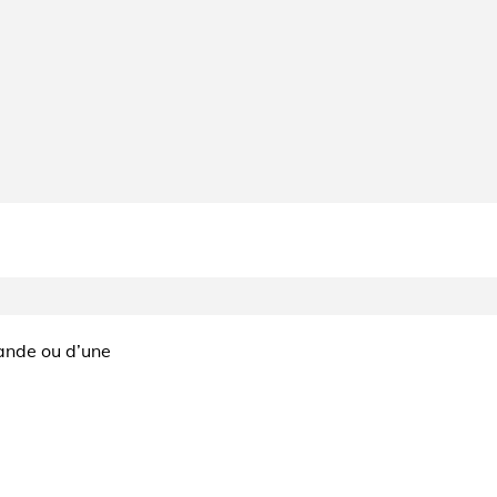
mande ou d’une