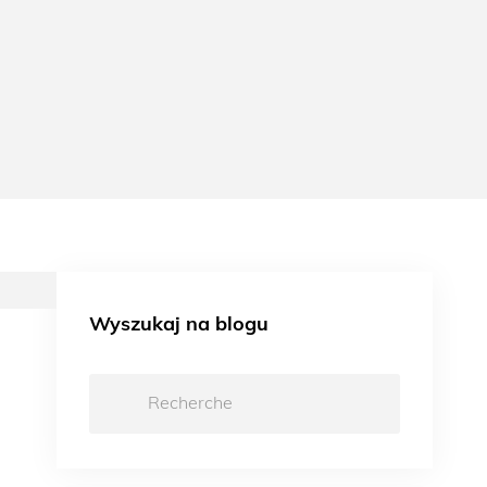
Wyszukaj na blogu
Recherche: