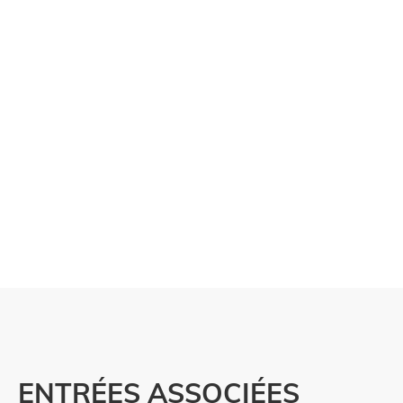
ENTRÉES ASSOCIÉES