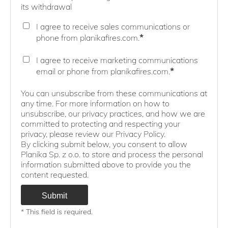
its withdrawal
I agree to receive sales communications or
*
phone from planikafires.com.
I agree to receive marketing communications
*
email or phone from planikafires.com.
You can unsubscribe from these communications at
any time. For more information on how to
unsubscribe, our privacy practices, and how we are
committed to protecting and respecting your
privacy, please review our Privacy Policy.
By clicking submit below, you consent to allow
Planika Sp. z o.o. to store and process the personal
information submitted above to provide you the
content requested.
* This field is required.