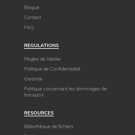
Blogue
Contact
FAQ
REGULATIONS
Règles de l’atelier
Politique de Confidentialité
Garantie
Politique concernant les dommages de
transport
RESOURCES
Bibliothèque de fichiers