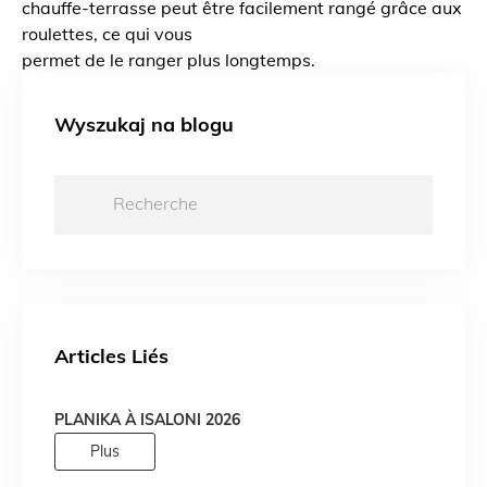
chauffe-terrasse peut être facilement rangé grâce aux
roulettes, ce qui vous
permet de le ranger plus longtemps.
Wyszukaj na blogu
Recherche:
Articles Liés
PLANIKA À ISALONI 2026
Plus