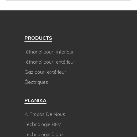
PRODUCTS
l’éthanol pour l’intérieur
l’éthanol pour l’extérieur
Gaz pour l’extérieur
Électriques
PLANIKA
A Propos De Nous
Technologie BEV
Technologie à gaz