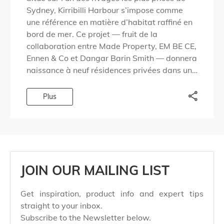
Sydney, Kirribilli Harbour s’impose comme
une référence en matière d’habitat raffiné en
bord de mer. Ce projet — fruit de la
collaboration entre Made Property, EM BE CE,
Ennen & Co et Dangar Barin Smith — donnera
naissance à neuf résidences privées dans un
quartier du […]
Plus
JOIN OUR MAILING LIST
Get inspiration, product info and expert tips
straight to your inbox.
Subscribe to the Newsletter below.