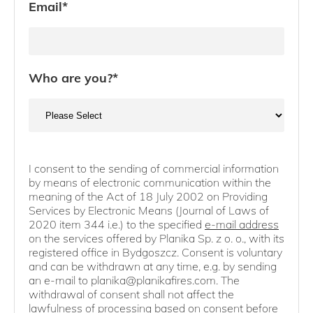
Email
*
Who are you?
*
I consent to the sending of commercial information
by means of electronic communication within the
meaning of the Act of 18 July 2002 on Providing
Services by Electronic Means (Journal of Laws of
2020 item 344 i.e.) to the specified
e-mail address
on the services offered by Planika Sp. z o. o., with its
registered office in Bydgoszcz. Consent is voluntary
and can be withdrawn at any time, e.g. by sending
an e-mail to planika@planikafires.com. The
withdrawal of consent shall not affect the
lawfulness of processing based on consent before