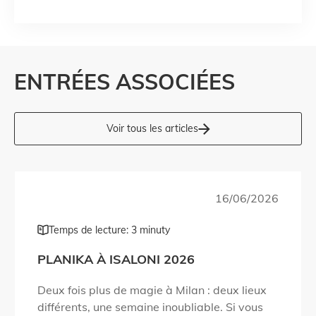
ENTRÉES ASSOCIÉES
Voir tous les articles
16/06/2026
Temps de lecture: 3 minuty
PLANIKA À ISALONI 2026
Deux fois plus de magie à Milan : deux lieux
différents, une semaine inoubliable. Si vous